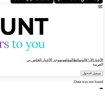
الأخبار
الآراء
الوسائط
المؤلفون
موجز الأخبار الخاص بي
العربية
تسجيل الدخول
Data was not found.