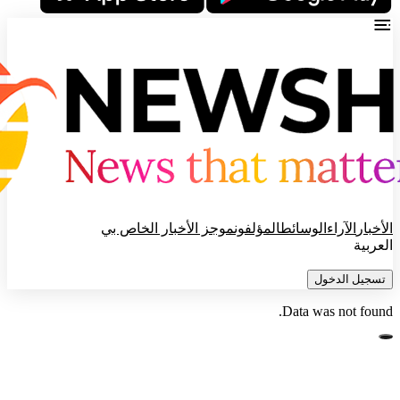
الأخبار
الآراء
الوسائط
المؤلفون
موجز الأخبار الخاص بي
العربية
تسجيل الدخول
Data was not found.