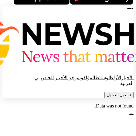
الأخبار
الآراء
الوسائط
المؤلفون
موجز الأخبار الخاص بي
العربية
تسجيل الدخول
Data was not found.