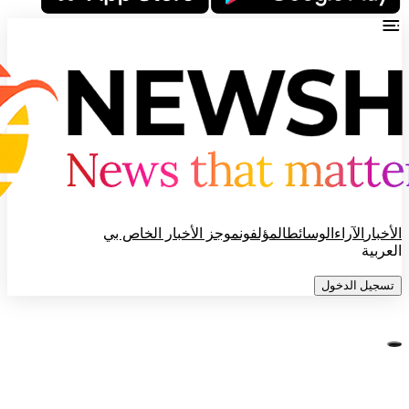
الأخبار
الآراء
الوسائط
المؤلفون
موجز الأخبار الخاص بي
العربية
تسجيل الدخول