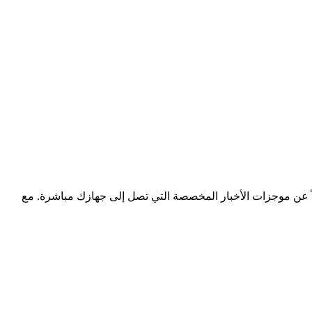
اطة الذكاء الاصطناعي، فضلاً عن موجزات الأخبار المخصصة التي تصل إلى جهازك مباشرة. مع