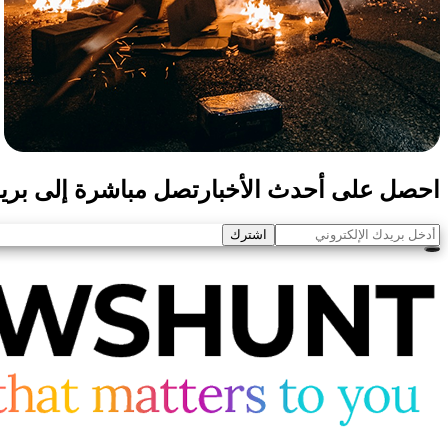
احصل على أحدث الأخبار
تصل مباشرة إلى بريد
اشترك