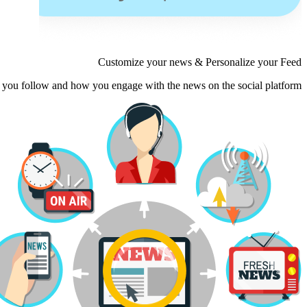
Customize your news & Personalize your Feed
 you follow and how you engage with the news on the social platform.