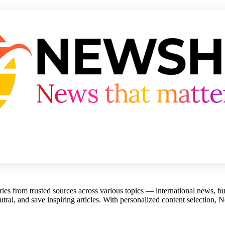
es from trusted sources across various topics — international news, busi
utral, and save inspiring articles. With personalized content selection,