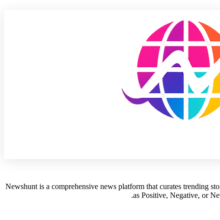
Newshunt is a comprehensive news platform that curates trending stori
as Positive, Negative, or Ne