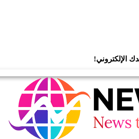
ك الإلكتروني!