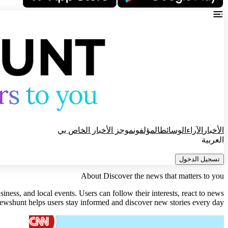
الأخبار
الآراء
الوسائط
المؤلفون
موجز الأخبار الخاص بي
العربية
تسجيل الدخول
About Discover the news that matters to you
ness, and local events. Users can follow their interests, react to news
 Newshunt helps users stay informed and discover new stories every day.