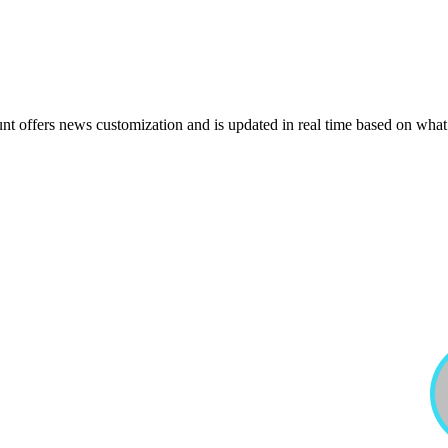
t offers news customization and is updated in real time based on what